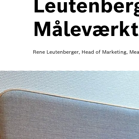
Leutenberg
Måleværkt
Rene Leutenberger, Head of Marketing, Mea