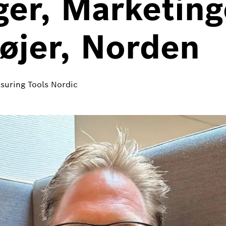
er, Marketing
øjer, Norden
suring Tools Nordic