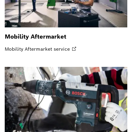
Mobility Aftermarket
Mobility Aftermarket
service