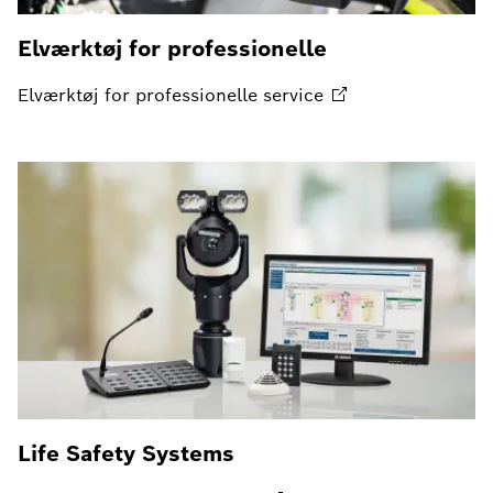
Elværktøj for professionelle
Elværktøj for professionelle
service
Life Safety Systems