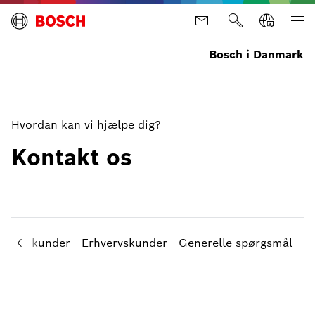
Bosch i Danmark
Hvordan kan vi hjælpe dig?
Kontakt os
rivate kunder
Erhvervskunder
Generelle spørgsmål