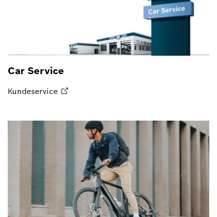
Car Service
Kundeservice