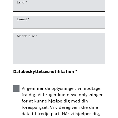
Land
*
E-mail
*
Meddelelse
*
Databeskyttelsesnotifikation
*
Vi gemmer de oplysninger, vi modtager
fra dig. Vi bruger kun disse oplysninger
for at kunne hjælpe dig med din
forespørgsel. Vi videregiver ikke dine
data til tredje part. Når vi hjælper dig,