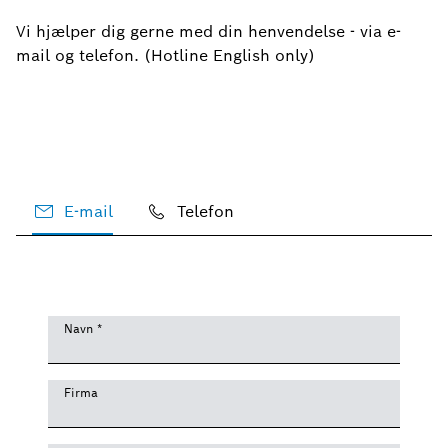
Vi hjælper dig gerne med din henvendelse - via e-
mail og telefon. (Hotline English only)
E-mail
Telefon
Navn
*
Firma