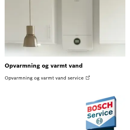
Opvarmning og varmt vand
Opvarmning og varmt vand
service