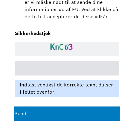
er vi måske nødt til at sende dine
informationer ud af EU. Ved at klikke på
dette felt accepterer du disse vilkår.
Sikkerhedstjek
Indtast venligst de korrekte tegn, du ser
i feltet ovenfor.
Send