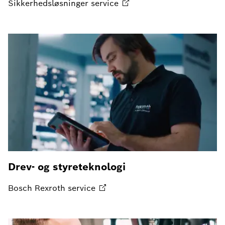
Sikkerhedsløsninger
service
Drev- og styreteknologi
Bosch Rexroth
service