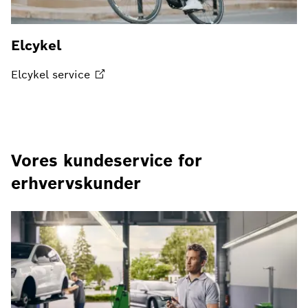
Elcykel
Elcykel
service
Vores kundeservice for
erhvervskunder