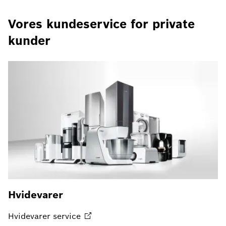
Vores kundeservice for private
kunder
Hvidevarer
Hvidevarer
service