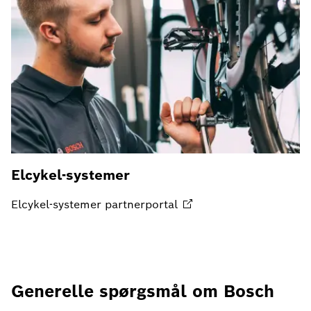
Elcykel-systemer
Elcykel-systemer
partnerportal
Generelle spørgsmål om Bosch