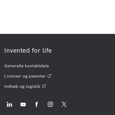
Invented for life
Generelle kontaktdata
Licenser og
patenter
Indkøb og
logistik