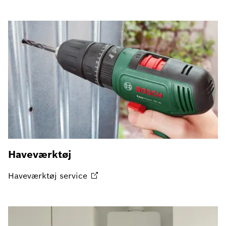
Haveværktøj
Haveværktøj
service